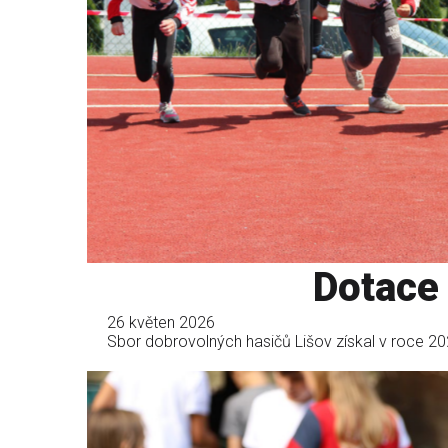
Dotace
26 květen 2026
Sbor dobrovolných hasičů Lišov získal v roce 20