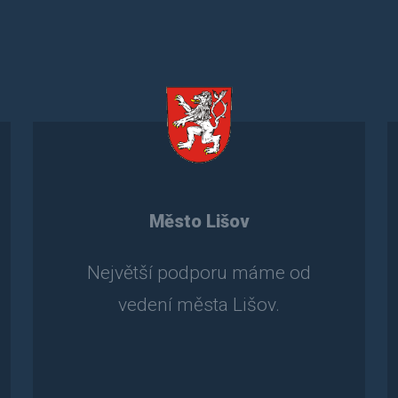
Město Lišov
Největší podporu máme od
vedení města Lišov.