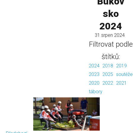
Bukov
sko
2024
31 srpen 2024
Filtrovat podle
štítků:
2024
2018
2019
2023
2025
soutěže
2020
2022
2021
tábory