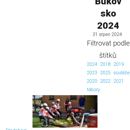
Bukov
sko
2024
31 srpen 2024
Filtrovat podle
štítků:
2024
2018
2019
2023
2025
soutěže
2020
2022
2021
tábory