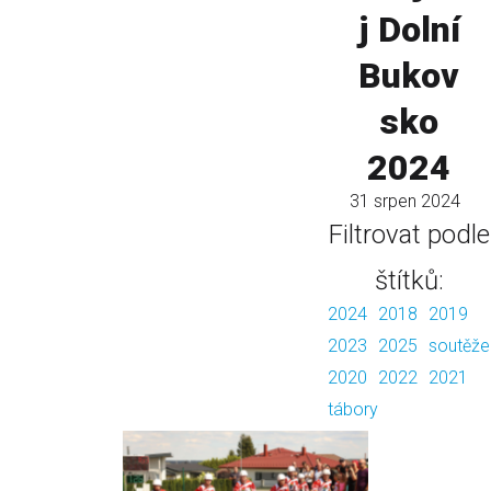
j Dolní
Bukov
sko
2024
31 srpen 2024
Filtrovat podle
štítků:
2024
2018
2019
2023
2025
soutěže
2020
2022
2021
tábory