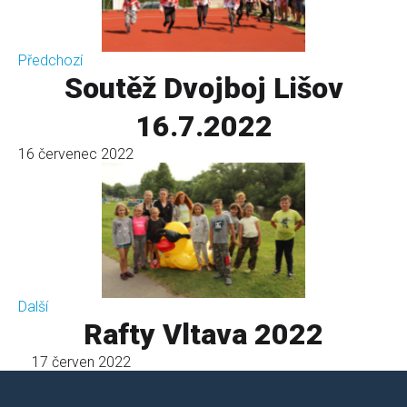
Předchozí
Soutěž Dvojboj Lišov
16.7.2022
16 červenec 2022
Další
Rafty Vltava 2022
17 červen 2022