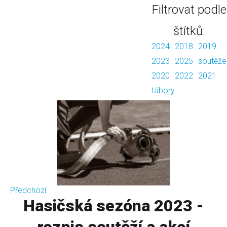
Filtrovat podle
štítků:
2024
2018
2019
2023
2025
soutěže
2020
2022
2021
tábory
Předchozí
Hasičská sezóna 2023 -