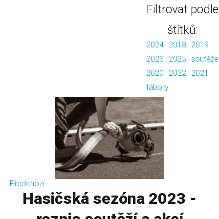
Filtrovat podle
štítků:
2024
2018
2019
2023
2025
soutěže
2020
2022
2021
tábory
Předchozí
Hasičská sezóna 2023 -