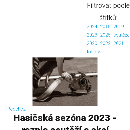
Filtrovat podle
štítků:
2024
2018
2019
2023
2025
soutěže
2020
2022
2021
tábory
Předchozí
Hasičská sezóna 2023 -