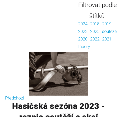
Filtrovat podle
štítků:
2024
2018
2019
2023
2025
soutěže
2020
2022
2021
tábory
Předchozí
Hasičská sezóna 2023 -