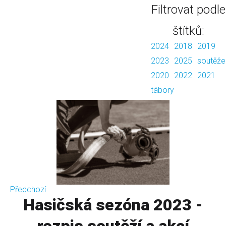
Filtrovat podle
štítků:
2024
2018
2019
2023
2025
soutěže
2020
2022
2021
tábory
Předchozí
Hasičská sezóna 2023 -