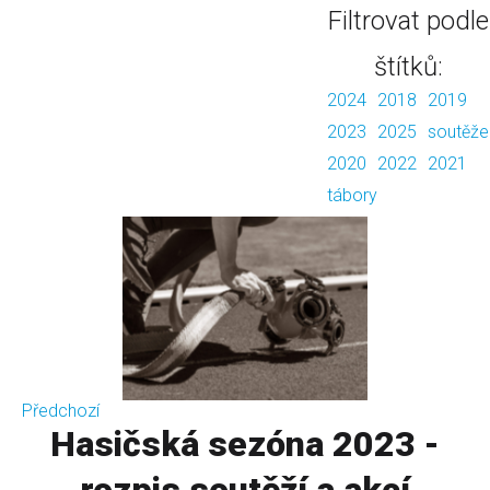
Filtrovat podle
štítků:
2024
2018
2019
2023
2025
soutěže
2020
2022
2021
tábory
Předchozí
Hasičská sezóna 2023 -