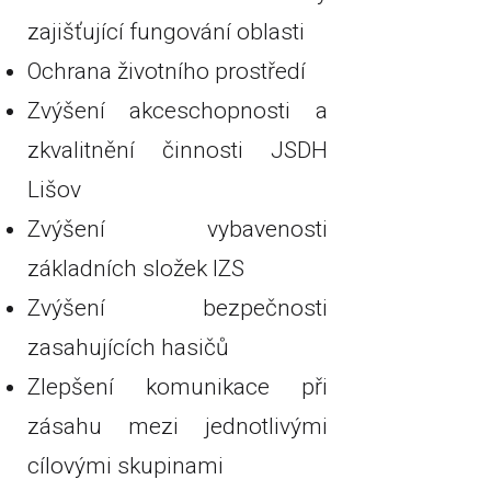
zajišťující fungování oblasti
Ochrana životního prostředí
Zvýšení akceschopnosti a
zkvalitnění činnosti JSDH
Lišov
Zvýšení vybavenosti
základních složek IZS
Zvýšení bezpečnosti
zasahujících hasičů
Zlepšení komunikace při
zásahu mezi jednotlivými
cílovými skupinami