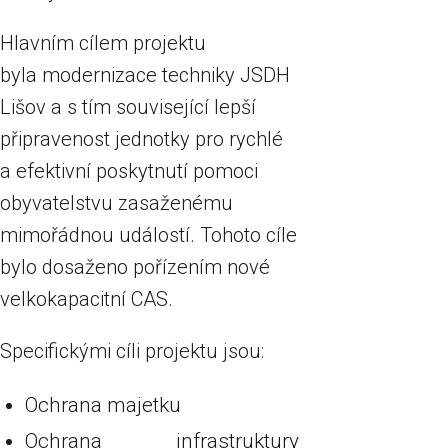
Hlavním cílem projektu
byla modernizace techniky JSDH
Lišov a s tím související lepší
připravenost jednotky pro rychlé
a efektivní poskytnutí pomoci
obyvatelstvu zasaženému
mimořádnou událostí. Tohoto cíle
bylo dosaženo pořízením nové
velkokapacitní CAS.
Specifickými cíli projektu jsou:
Ochrana majetku
Ochrana infrastruktury