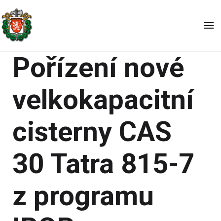
Pořízení nové
velkokapacitní
cisterny CAS
30 Tatra 815-7
z programu