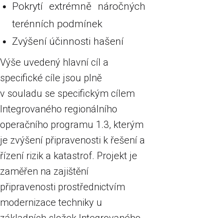
Pokrytí extrémně náročných
terénních podmínek
Zvýšení účinnosti hašení
Výše uvedený hlavní cíl a
specifické cíle jsou plně
v souladu se specifickým cílem
Integrovaného regionálního
operačního programu 1.3, kterým
je zvýšení připravenosti k řešení a
řízení rizik a katastrof. Projekt je
zaměřen na zajištění
připravenosti prostřednictvím
modernizace techniky u