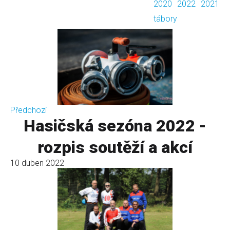
2020
2022
2021
tábory
Předchozí
Hasičská sezóna 2022 -
rozpis soutěží a akcí
10 duben 2022