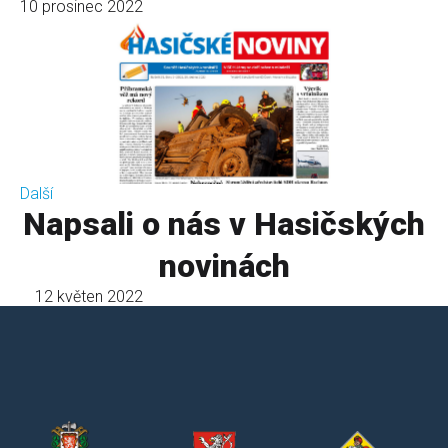
10 prosinec 2022
Další
Napsali o nás v Hasičských
novinách
12 květen 2022